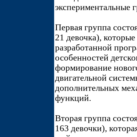
экспериментальные 
Первая группа состоя
21 девочка), которые
разработанной прогр
особенностей детско
формирование нового
двигательной систе
дополнительных мех
функций.
Вторая группа состоя
163 девочки), котора