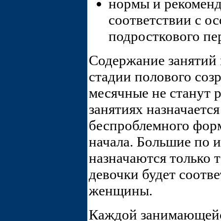
нормы и рекоменд
соответствии с о
подросткового пе
Содержание занятий
стадии полового созр
месячные не станут 
занятиях назначается
беспроблемного форм
начала. Большие по 
назначаются только т
девочки будет соотв
женщины.
Каждой занимающей