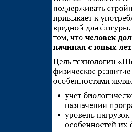
поддерживать стройн
привыкает к употреб
вредной для фигуры.
том, что
человек дол
начиная с юных лет
Цель технологии «Ш
физическое развитие
особенностями являю
учет биологическо
назначении прогр
уровень нагрузок 
особенностей их 