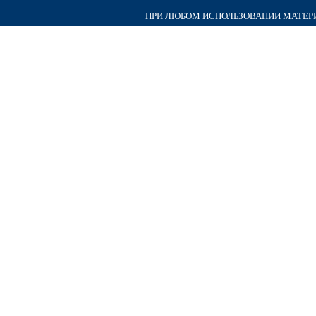
ПРИ ЛЮБОМ ИСПОЛЬЗОВАНИИ МАТЕРИА