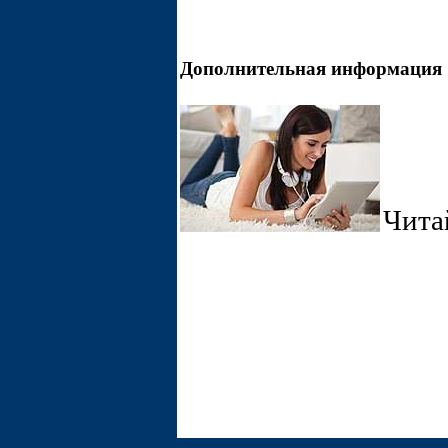
Дополнительная информация
Чита