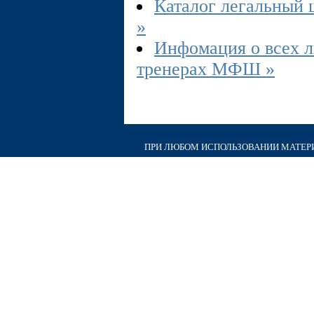
Каталог легальный 
»
Инфомация о всех 
тренерах МФШ »
ПРИ ЛЮБОМ ИСПОЛЬЗОВАНИИ МАТЕРИА