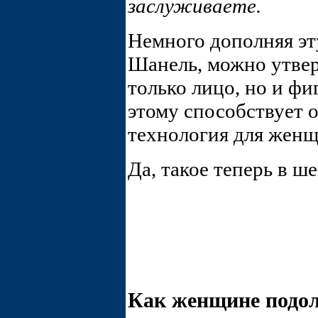
заслуживаете.
Немного дополняя эт
Шанель, можно утвер
только лицо, но и фи
этому способствует 
технология для жен
Да, такое теперь в ш
Как женщине подол