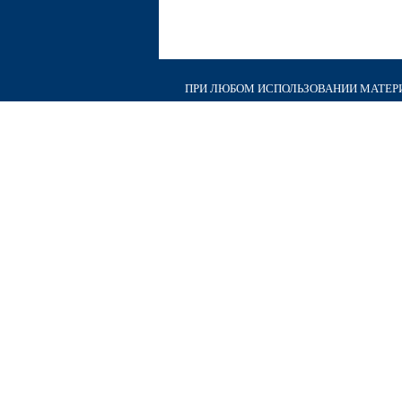
ПРИ ЛЮБОМ ИСПОЛЬЗОВАНИИ МАТЕРИА