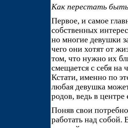
Как перестать быть
Первое, и самое глав
собственных интерес
но многие девушки з
чего они хотят от жи
том, что нужно их б
смещается с себя на 
Кстати, именно по эт
любая девушка может
родов, ведь в центре
Поняв свои потребно
работать над собой.