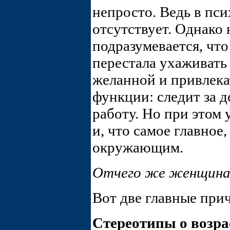
непросто. Ведь в пс
отсутствует. Однако
подразумевается, что
перестала ухаживать 
желанной и привлека
функции: следит за д
работу. Но при этом
и, что самое главное
окружающим.
Отчего же женщина
Вот две главные при
Стереотипы о возра