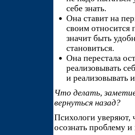
себе знать.
Она ставит на пер
своим относится 
значит быть удоб
становиться.
Она перестала ост
реализовывать се
и реализовывать и
Что делать, заметив
вернуться назад?
Психологи уверяют, 
осознать проблему и 