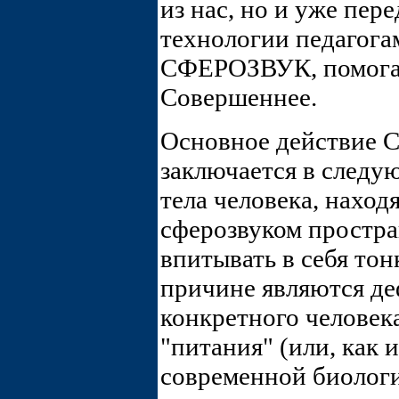
из нас, но и уже пер
технологии педагога
СФЕРОЗВУК, помога
Совершеннее.
Основное действие 
заключается в следу
тела человека, нахо
сферозвуком простра
впитывать в себя тон
причине являются д
конкретного человека
"питания" (или, как 
современной биологи