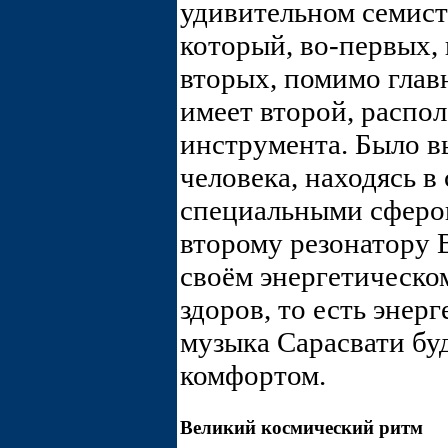
удивительном семист
который, во-первых, 
вторых, помимо глав
имеет второй, распо
инструмента. Было в
человека, находясь в
специальными сферо
второму резонатору В
своём энергетическо
здоров, то есть энерг
музыка Сарасвати бу
комфортом.
Великий космический ритм