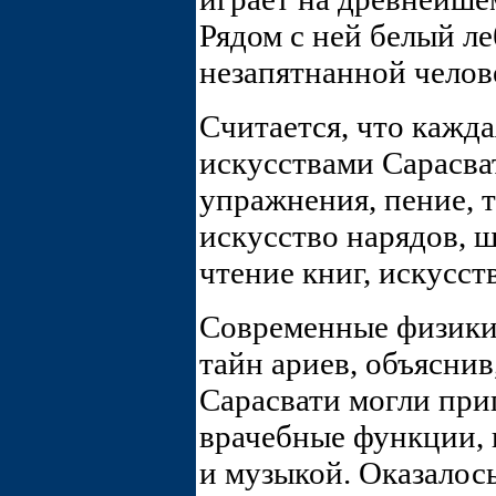
Рядом с ней белый ле
незапятнанной челов
Считается, что кажд
искусствами Сарасва
упражнения, пение, 
искусство нарядов, 
чтение книг, искусст
Современные физики 
тайн ариев, объяснив
Сарасвати могли при
врачебные функции, 
и музыкой. Оказалось