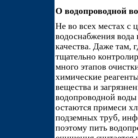
О водопроводной во
Не во всех местах с
водоснабжения вода 
качества. Даже там, 
тщательно контролир
много этапов очистки
химические реагент
вещества и загрязнен
водопроводной воды 
остаются примеси хло
подземных труб, инфо
поэтому пить водопр
очищения считается 