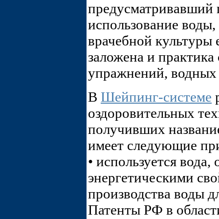
предусматривавший 
использование воды,
врачебной культуры 
заложена и практика
упражнений, водных 
В
Шейпинг-системе
р
оздоровительных тех
получивших назван
имеет следующие пр
• используется вода
энергетическими сво
производства воды д
Патенты РФ в област