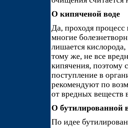
О кипяченой воде
Да, проходя процесс
многие болезнетворн
лишается кислорода,
тому же, не все вред
кипячения, поэтому 
поступление в орган
рекомендуют по воз
от вредных веществ в
О бутилированной 
По идее бутилирован