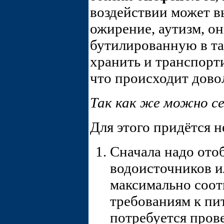
воздействии может вы
ожирение, аутизм, о
бутилированную в та
хранить и транспорт
что происходит дово
Так как же можно се
Для этого придётся н
Сначала надо ото
водоисточников и
максимально соо
требованиям к пит
потребуется пров