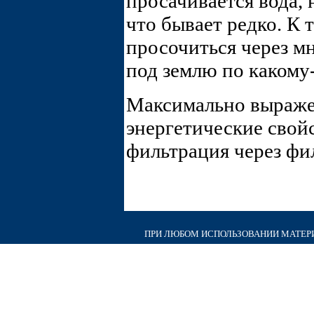
просачивается вода,
что бывает редко. К 
просочиться через мн
под землю по какому
Максимально выраж
энергетические свойс
фильтрация через фи
ПРИ ЛЮБОМ ИСПОЛЬЗОВАНИИ МАТЕРИА