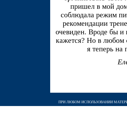
пришел в мой дом
соблюдала режим пит
рекомендации тренер
очевиден. Вроде бы и 
кажется? Но в любом с
я теперь на
Ел
ПРИ ЛЮБОМ ИСПОЛЬЗОВАНИИ МАТЕРИА