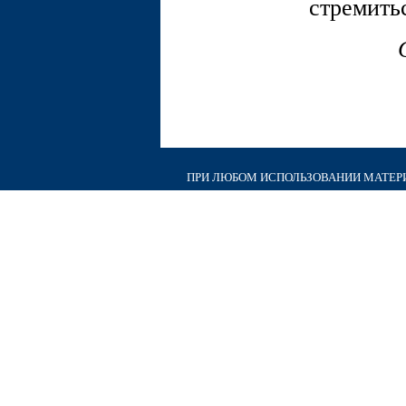
стремить
ПРИ ЛЮБОМ ИСПОЛЬЗОВАНИИ МАТЕРИА