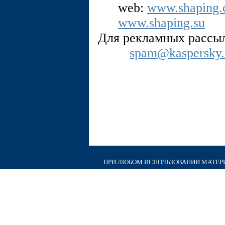
web:
www.shaping
www.shaping.su
Для рекламных рассы
spam@kaspersky
ПРИ ЛЮБОМ ИСПОЛЬЗОВАНИИ МАТЕРИА