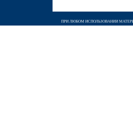
ПРИ ЛЮБОМ ИСПОЛЬЗОВАНИИ МАТЕРИА